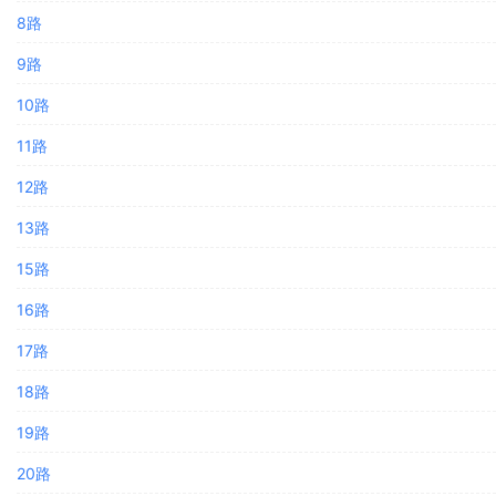
8路
9路
10路
11路
12路
13路
15路
16路
17路
18路
19路
20路