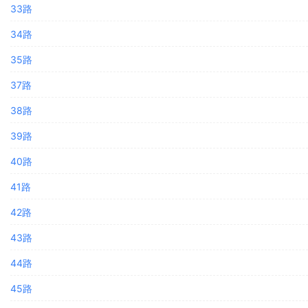
33路
34路
35路
37路
38路
39路
40路
41路
42路
43路
44路
45路