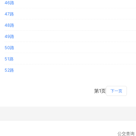
46路
47路
48路
49路
50路
51路
52路
第1页
下一页
公交查询