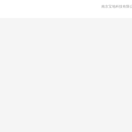
南京宝地科技有限公