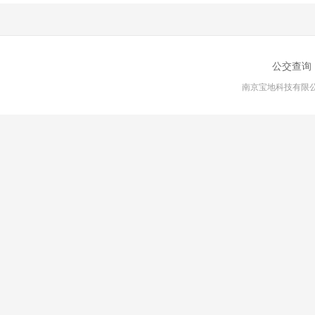
公交查询
南京宝地科技有限公