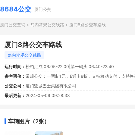
8684公交
厦门公交
厦门公交查询
>
岛内常规公交线路
>
厦门8路公交车路线
厦门8路公交车路线
岛内常规公交线路
运行时间：
松柏汇成 06:05-22:00|第一码头 06:40-22:40
参考票价：
常规公交：一票制1元，E通卡8折，支持移动支付，支持换
公交公司：
厦门鹭城巴士集团有限公司
最后更新：
2024-05-09 09:28:38
车辆图片（2张）