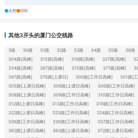
去程
回程
其他3开头的厦门公交线路
3路
30路
31路
32路
33路
34路
35路
38路
304路[高峰]
315路[高峰]
318路[高峰]
327路[高峰]
3
334路[高峰]
367路[高峰]
370路[高峰]
371路[高峰]
3
397路[高峰]
376路[上课日]
300路[工作日高峰]
301路[
305路[上课日高峰]
306路[上课日高峰]
306路[工作日高峰]
308路[上课日高峰]
309路[工作日高峰]
310路[工作日高峰]
312路[上课日高峰]
313路[工作日高峰]
319路[工作日高峰]
322路[上课日高峰]
323路[工作日高峰]
324路[工作日高峰]
326路[工作日高峰]
336路[工作日高峰]
337路[工作日高峰]
362路[上课日高峰]
363路[上课日高峰]
372路[上课日高峰]