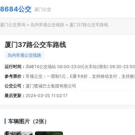
8684公交
厦门公交
厦门公交查询
>
岛内常规公交线路
>
厦门37路公交车路线
厦门37路公交车路线
岛内常规公交线路
运行时间：
高崎T4公交场站 06:00-23:00|火车站(湖东) 06:20-23:50
参考票价：
常规公交：一票制1元，E通卡8折，支持移动支付，支持换
公交公司：
厦门鹭城巴士集团有限公司
最后更新：
2024-03-25 11:02:17
车辆图片（2张）