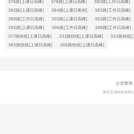
374路[上课日高峰]
378路[上课日高峰]
380路[工作日高峰]
382路[上课日高峰]
384路[上课日夜间]
385路[工作日高峰]
389路[工作日高峰]
392路[上课日高峰]
393路[工作日高峰]
395路[上课日高峰]
396路[工作日高峰]
398路[工作日高峰]
317路快线[上课日高峰]
332路快线[上课日高峰]
333路快线
365路快线[上课日高峰]
366路快线[上课日高峰]
公交查询
南京宝地科技有限公