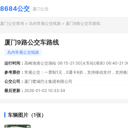
8684公交
厦门公交
厦门公交查询
>
岛内常规公交线路
>
厦门9路公交车路线
厦门9路公交车路线
岛内常规公交线路
运行时间：
高崎渔港公交场站 06:15-21:30|火车站(湖东) 06:40-21:3
参考票价：
常规公交：一票制1元，E通卡8折，支持移动支付，支持换
公交公司：
厦门鹭城巴士集团有限公司
最后更新：
2026-01-02 10:33:34
车辆图片（1张）