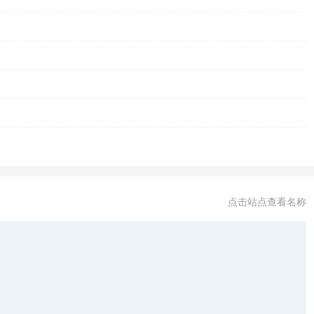
点击站点查看名称