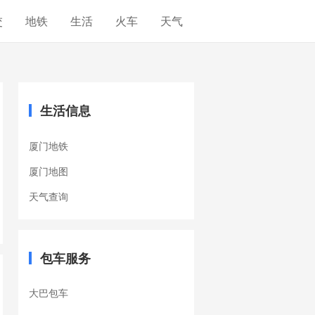
交
地铁
生活
火车
天气
生活信息
厦门地铁
厦门地图
天气查询
包车服务
大巴包车