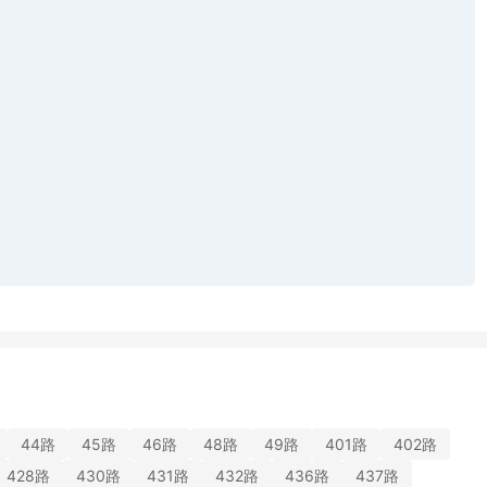
44路
45路
46路
48路
49路
401路
402路
428路
430路
431路
432路
436路
437路