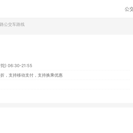
公
7路公交车路线
) 06:30-21:55
8折，支持移动支付，支持换乘优惠