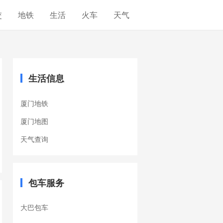
交
地铁
生活
火车
天气
生活信息
厦门地铁
厦门地图
天气查询
包车服务
大巴包车