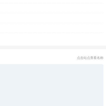
点击站点查看名称