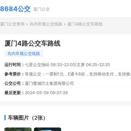
8684公交
厦门公交
厦门公交查询
>
岛内常规公交线路
>
厦门4路公交车路线
厦门4路公交车路线
岛内常规公交线路
运行时间：
七星公交场站 06:30-22:00|文屏 06:25-22:20
参考票价：
常规公交：一票制1元，E通卡8折，支持移动支付，支持换
公交公司：
厦门鹭城巴士集团有限公司
最后更新：
2024-05-09 09:37:39
车辆图片（2张）