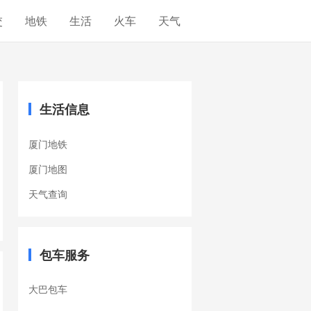
交
地铁
生活
火车
天气
生活信息
厦门地铁
厦门地图
天气查询
包车服务
大巴包车